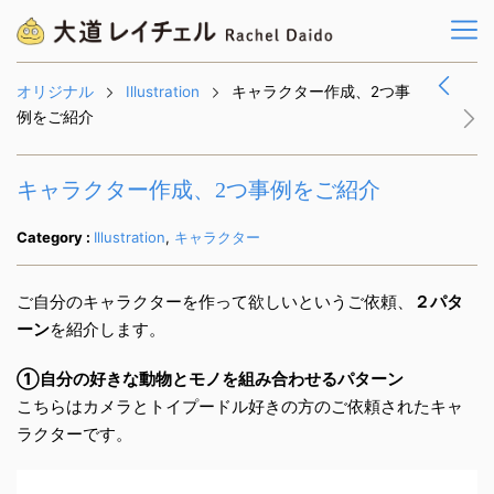
オリジナル
Illustration
キャラクター作成、2つ事
例をご紹介
キャラクター作成、2つ事例をご紹介
Category :
Illustration
,
キャラクター
ご自分のキャラクターを作って欲しいというご依頼、
２パタ
ーン
を紹介します。
①自分の好きな動物とモノを組み合わせるパターン
こちらはカメラとトイプードル好きの方のご依頼されたキャ
ラクターです。