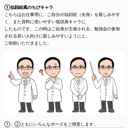
①似顔絵風のちびキャラ
こちらはお仕事用に、ご自分の似顔絵（全身）を親しみやす
く、また資料に使いやすい低頭身キャラに
したものです。この時はご自身が主催される、勉強会の参加
される若い人向けに親しみやすいようにと、
ご依頼いただきました。
①、②ともにいろんなポーズをご用意します。