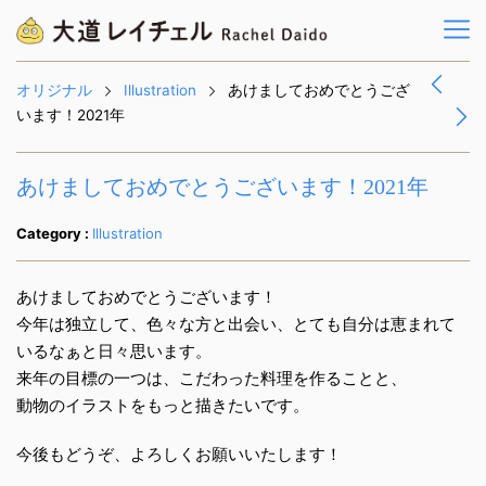
オリジナル
Illustration
あけましておめでとうござ
います！2021年
あけましておめでとうございます！2021年
Category :
Illustration
あけましておめでとうございます！
今年は独立して、色々な方と出会い、とても自分は恵まれて
いるなぁと日々思います。
来年の目標の一つは、こだわった料理を作ることと、
動物のイラストをもっと描きたいです。
今後もどうぞ、よろしくお願いいたします！