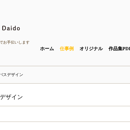
ガでお手伝いします
ホーム
仕事例
オリジナル
作品集PD
バスデザイン
デザイン