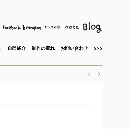
F
自己紹介
制作の流れ
お問い合わせ
SNS