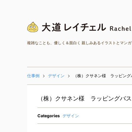
複雑なことも、優しく＆面白く 親しみあるイラストとマン
仕事例
デザイン
（株）クサネン様 ラッピング
（株）クサネン様 ラッピングバス
Categories
デザイン