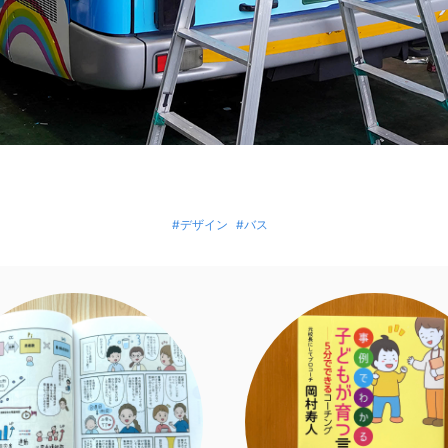
#デザイン
#バス