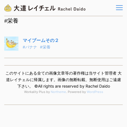
#栄養
マイブームその２
#バナナ
#栄養
このサイトにある全ての画像文章等の著作権は当サイト管理者 大
道レイチェルに帰属します。画像の無断転載、無断使用はご遠慮
下さい。 ©️All rights are reserved by Rachel Daido
Workality Plus by
Northeme
.
Powered by
WordPress