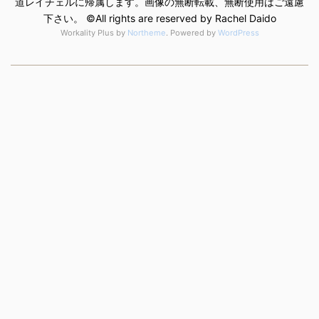
道レイチェルに帰属します。画像の無断転載、無断使用はご遠慮
下さい。 ©️All rights are reserved by Rachel Daido
Workality Plus by
Northeme
.
Powered by
WordPress