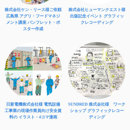
株式会社ケン・リース様ご依頼
株式会社ヒューマンクエスト様
広島県 アグリ・フードマネジ
出版記念イベント グラフィッ
メント講座 パンフレット・ポ
クレコーディング
スター作成
日新電機株式会社様 電気設備
SUNDRED 株式会社様 ワーク
工事業の現場作業員向け安全資
ショップ グラフィックレコー
料の イラスト・4コマ漫画
ディング