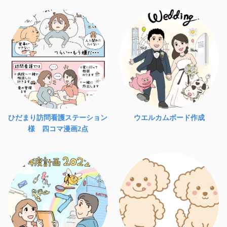
ひだまり訪問看護ステーション
ウエルカムボード作成
様 四コマ漫画2点