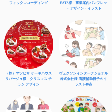
フィックレコーディング
EATS様 事業案内パンフレッ
ト デザイン・イラスト
（株）マツヒサ ケーキハウス
ヴェクソンインターナショナル
リバージュ様 クリスマス チ
株式会社様-看護補助冊子のイ
ラシ デザイン
ラスト40点