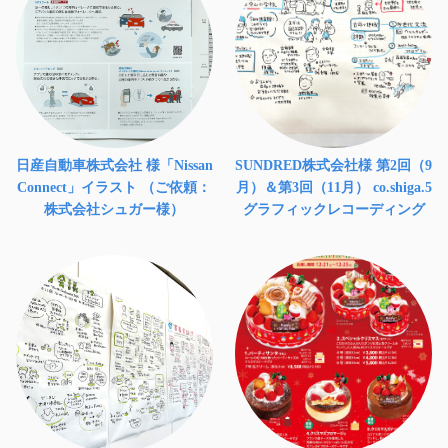
日産自動車株式会社 様「Nissan
SUNDRED株式会社様 第2回（9
Connect」イラスト （ご依頼：
月）＆第3回（11月） co.shiga.5
株式会社シュガー様）
グラフィックレコーディング