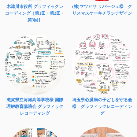
木津川市役所 グラフィックレ
(株)マツヒサ リバージュ様 ク
コーディング［第1回・第2回・
リスマスケーキチラシデザイン
第3回］
滋賀県立河瀬高等学校様 国際
埼玉県心臓病の子どもを守る会
理解教育講演会 グラフィック
様 グラフィックレコーディン
レコーディング
グ