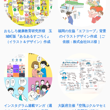
おもしろ健康教育研究所様 玉
福岡の生協「エフコープ」背景
城町版『あるあるすごろく』
のイラストデザイン作成 ［ご
（イラスト＆デザイン）作成
依頼：株式会社DLE様 ］
インスタグラム連載マンガ（週
大阪府主催『空飛ぶクルマセミ