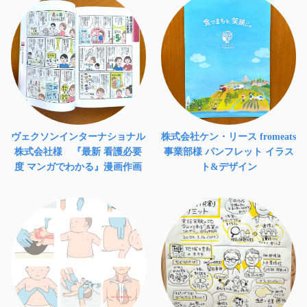
ヴェクソンインターナショナル
株式会社ケン・リース fromeats
株式会社様 『最新 看護必要
事業部様 パンフレット イラス
度 マンガでわかる』漫画作画
ト&デザイン