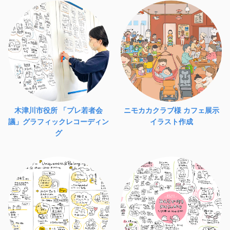
木津川市役所 「プレ若者会
ニモカカクラブ様 カフェ展示
議」グラフィックレコーディン
イラスト作成
グ