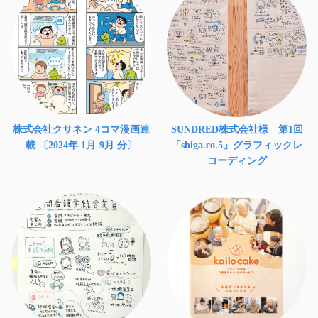
株式会社クサネン 4コマ漫画連
SUNDRED株式会社様 第1回
載 〔2024年 1月-9月 分〕
「shiga.co.5」グラフィックレ
コーディング