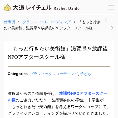
仕事例
グラフィックレコーディング
「もっと行き
たい美術館」滋賀県＆放課後NPOアフタースクール様
「もっと行きたい美術館」滋賀県＆放課後
NPOアフタースクール様
Categories
グラフィックレコーディング
,
子ども
滋賀県からのご依頼を受け、
放課後NPOアフタースクー
ル様
のご協力いただき、 滋賀県内の小学生・中学生が
「もっと行きたい美術館」を考えるワークショップにて、
グラフィックレコーディングを描かせていただきました。