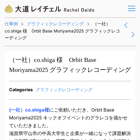
仕事例
グラフィックレコーディング
（一社）
co.shiga 様 Orbit Base Moriyama2025 グラフィックレコ
ーディング
（一社）co.shiga 様 Orbit Base
Moriyama2025 グラフィックレコーディング
Categories
グラフィックレコーディング
(一社）co.shiga様
にご依頼いただき、Orbit Base
Moriyama2025 キックオフイベントのグラレコを描かせ
ていただきました。
滋賀県守山市の中高大学生と企業が一緒になって課題解決