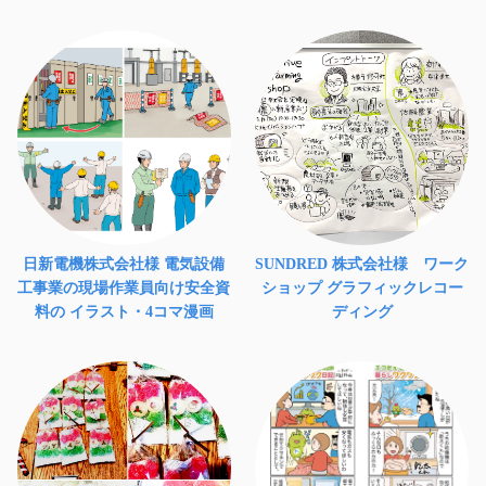
日新電機株式会社様 電気設備
SUNDRED 株式会社様 ワーク
工事業の現場作業員向け安全資
ショップ グラフィックレコー
料の イラスト・4コマ漫画
ディング