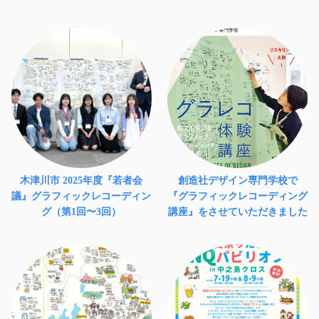
木津川市 2025年度『若者会
創造社デザイン専門学校で
議』グラフィックレコーディン
『グラフィックレコーディング
グ（第1回〜3回）
講座』をさせていただきました