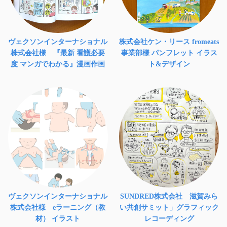
ヴェクソンインターナショナル
株式会社ケン・リース fromeats
株式会社様 『最新 看護必要
事業部様 パンフレット イラス
度 マンガでわかる』漫画作画
ト&デザイン
ヴェクソンインターナショナル
SUNDRED株式会社 滋賀みら
株式会社様 eラーニング（教
い共創サミット」グラフィック
材） イラスト
レコーディング