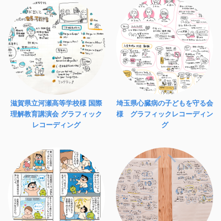
滋賀県立河瀬高等学校様 国際
埼玉県心臓病の子どもを守る会
理解教育講演会 グラフィック
様 グラフィックレコーディン
レコーディング
グ