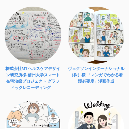
株式会社MTヘルスケアデザイ
ヴェクソンインターナショナル
ン研究所様-信州大学スマート
（株）様 「マンガでわかる看
在宅治療プロジェクト グラフ
護必要度」漫画作成
ィックレコーディング