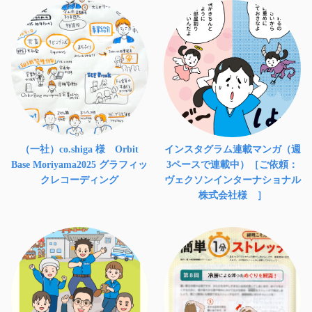
（一社）co.shiga 様 Orbit
インスタグラム連載マンガ（週
Base Moriyama2025 グラフィッ
3ペースで連載中）［ご依頼：
クレコーディング
ヴェクソンインターナショナル
株式会社様 ］