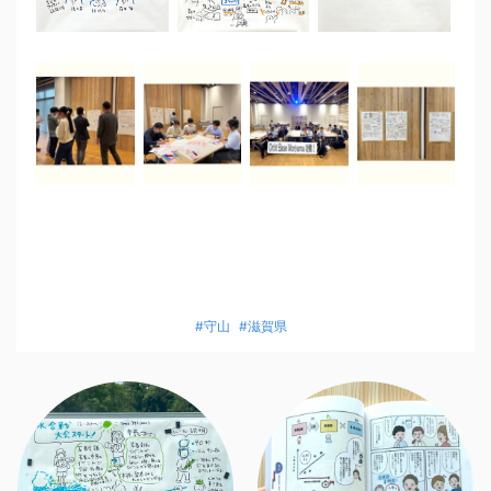
#守山
#滋賀県