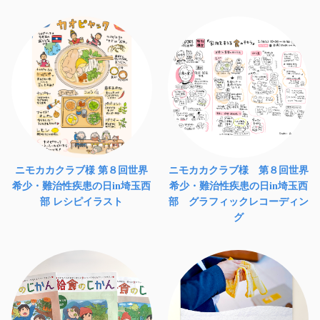
ニモカカクラブ様 第８回世界
ニモカカクラブ様 第８回世界
希少・難治性疾患の日in埼玉西
希少・難治性疾患の日in埼玉西
部 レシピイラスト
部 グラフィックレコーディン
グ