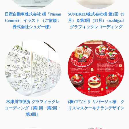
日産自動車株式会社 様「Nissan
SUNDRED株式会社様 第2回（9
Connect」イラスト （ご依頼：
月）＆第3回（11月） co.shiga.5
株式会社シュガー様）
グラフィックレコーディング
木津川市役所 グラフィックレ
(株)マツヒサ リバージュ様 ク
コーディング［第1回・第2回・
リスマスケーキチラシデザイン
第3回］