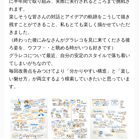
に半年間で取り組み、実際に実行されるところまで挑戦さ
れます。
楽しそうな皆さんの対話とアイデアの軌跡をこうして描き
残すことができること、私もとても楽しく描かせていただ
きました。
（終わった後にみなさんがグラレコを見に来てくださる後
ろ姿を、ウフフ・・と眺める時がいつも好きです）
グラレコについて最近、自分の安定のスタイルで落ち着い
てしまいがちなので、
毎回改善点をみつけてより「分かりやすい構造」と「楽し
い魅せ方」が両立するよう模索していきたいと思っていま
す。